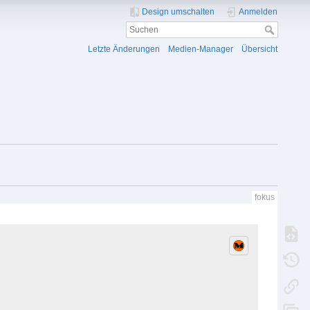
Design umschalten
Anmelden
Letzte Änderungen
Medien-Manager
Übersicht
fokus