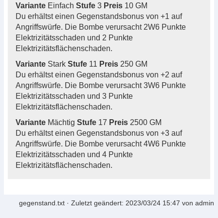
Variante
Einfach
Stufe
3
Preis
10 GM
Du erhältst einen Gegenstandsbonus von +1 auf
Angriffswürfe. Die Bombe verursacht 2W6 Punkte
Elektrizitätsschaden und 2 Punkte
Elektrizitätsflächenschaden.
Variante
Stark
Stufe
11
Preis
250 GM
Du erhältst einen Gegenstandsbonus von +2 auf
Angriffswürfe. Die Bombe verursacht 3W6 Punkte
Elektrizitätsschaden und 3 Punkte
Elektrizitätsflächenschaden.
Variante
Mächtig
Stufe
17
Preis
2500 GM
Du erhältst einen Gegenstandsbonus von +3 auf
Angriffswürfe. Die Bombe verursacht 4W6 Punkte
Elektrizitätsschaden und 4 Punkte
Elektrizitätsflächenschaden.
gegenstand.txt
· Zuletzt geändert:
2023/03/24 15:47
von
admin