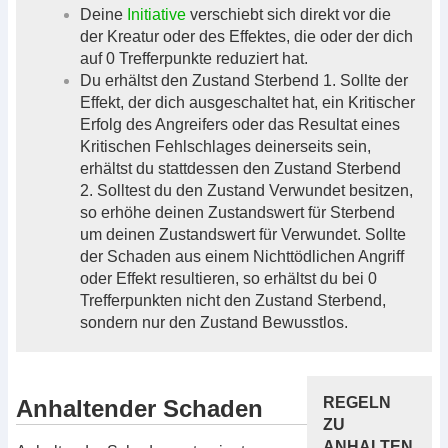
Deine
Initiative
verschiebt sich direkt vor die
der Kreatur oder des Effektes, die oder der dich
auf 0 Trefferpunkte reduziert hat.
Du erhältst den Zustand Sterbend 1. Sollte der
Effekt, der dich ausgeschaltet hat, ein Kritischer
Erfolg des Angreifers oder das Resultat eines
Kritischen Fehlschlages deinerseits sein,
erhältst du stattdessen den Zustand Sterbend
2. Solltest du den Zustand Verwundet besitzen,
so erhöhe deinen Zustandswert für Sterbend
um deinen Zustandswert für Verwundet. Sollte
der Schaden aus einem Nichttödlichen Angriff
oder Effekt resultieren, so erhältst du bei 0
Trefferpunkten nicht den Zustand Sterbend,
sondern nur den Zustand Bewusstlos.
REGELN
Anhaltender Schaden
ZU
ANHALTEN