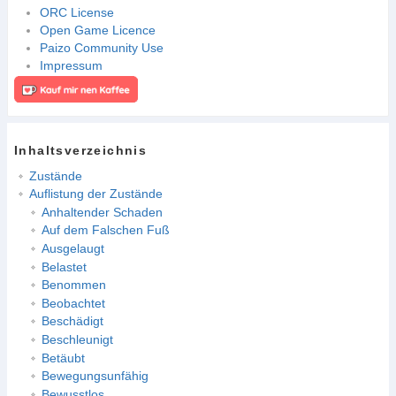
ORC License
Open Game Licence
Paizo Community Use
Impressum
Inhaltsverzeichnis
Zustände
Auflistung der Zustände
Anhaltender Schaden
Auf dem Falschen Fuß
Ausgelaugt
Belastet
Benommen
Beobachtet
Beschädigt
Beschleunigt
Betäubt
Bewegungsunfähig
Bewusstlos