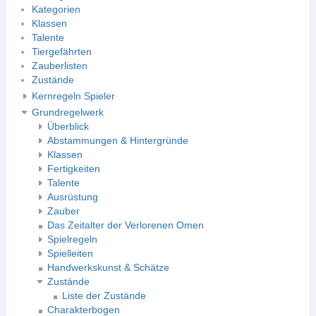
Kategorien
Klassen
Talente
Tiergefährten
Zauberlisten
Zustände
Kernregeln Spieler
Grundregelwerk
Überblick
Abstammungen & Hintergründe
Klassen
Fertigkeiten
Talente
Ausrüstung
Zauber
Das Zeitalter der Verlorenen Omen
Spielregeln
Spielleiten
Handwerkskunst & Schätze
Zustände
Liste der Zustände
Charakterbogen