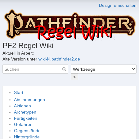
Design umschalten
PF2 Regel Wiki
Aktuell in Arbeit:
Alte Version unter
wiki-kl.pathfinder2.de
>
Start
Abstammungen
Aktionen
Archetypen
Fertigkeiten
Gefahren
Gegenstände
Hintergründe