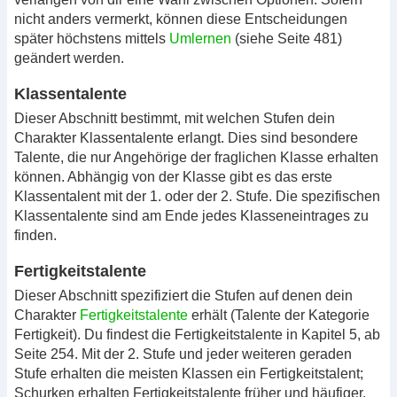
nicht anders vermerkt, können diese Entscheidungen
später höchstens mittels
Umlernen
(siehe Seite 481)
geändert werden.
Klassentalente
Dieser Abschnitt bestimmt, mit welchen Stufen dein
Charakter Klassentalente erlangt. Dies sind besondere
Talente, die nur Angehörige der fraglichen Klasse erhalten
können. Abhängig von der Klasse gibt es das erste
Klassentalent mit der 1. oder der 2. Stufe. Die spezifischen
Klassentalente sind am Ende jedes Klasseneintrages zu
finden.
Fertigkeitstalente
Dieser Abschnitt spezifiziert die Stufen auf denen dein
Charakter
Fertigkeitstalente
erhält (Talente der Kategorie
Fertigkeit). Du findest die Fertigkeitstalente in Kapitel 5, ab
Seite 254. Mit der 2. Stufe und jeder weiteren geraden
Stufe erhalten die meisten Klassen ein Fertigkeitstalent;
Schurken erhalten Fertigkeitstalente früher und häufiger.