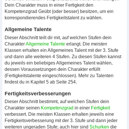
Dein Charakter muss in einer Fertigkeit den
Kompetenzgrad Geübt (oder besser) besitzen, um ein
korrespondierendes Fertigkeitstalent zu wählen.
Allgemeine Talente
Dieser Abschnitt teilt dir mit, auf welchen Stufen dein
Charakter
Allgemeine Talente
erlangt. Die meisten
Klassen erhalten ein Allgemeines Talent mit der 3. Stufe
und dann alle weiteren 4 Stufen. Zu diesen Stufen kannst
du jeweils ein beliebiges Allgemeines Talent wählen,
dessen Voraussetzungen dein Charakter erfüllt
(Fertigkeitstalente eingeschlossen). Mehr zu Talenten
findest du in Kapitel 5 ab Seite 254.
Fertigkeitsverbesserungen
Dieser Abschnitt bestimmt, auf welchen Stufen dein
Charakter seinen
Kompetenzgrad
in einer
Fertigkeit
verbessert. Die meisten Klassen erhalten jeweils eine
Fertigkeitsverbesserung mit der 3. Stufe und dann jeder
weiteren ungeraden Stufe; auch hier sind
Schurken
die