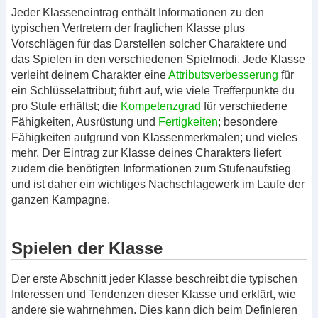
Jeder Klasseneintrag enthält Informationen zu den
typischen Vertretern der fraglichen Klasse plus
Vorschlägen für das Darstellen solcher Charaktere und
das Spielen in den verschiedenen Spielmodi. Jede Klasse
verleiht deinem Charakter eine
Attributsverbesserung
für
ein Schlüsselattribut; führt auf, wie viele Trefferpunkte du
pro Stufe erhältst; die
Kompetenzgrad
für verschiedene
Fähigkeiten, Ausrüstung und
Fertigkeiten
; besondere
Fähigkeiten aufgrund von Klassenmerkmalen; und vieles
mehr. Der Eintrag zur Klasse deines Charakters liefert
zudem die benötigten Informationen zum Stufenaufstieg
und ist daher ein wichtiges Nachschlagewerk im Laufe der
ganzen Kampagne.
Spielen der Klasse
Der erste Abschnitt jeder Klasse beschreibt die typischen
Interessen und Tendenzen dieser Klasse und erklärt, wie
andere sie wahrnehmen. Dies kann dich beim Definieren