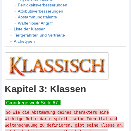
Fertigkeitsverbesserungen
Attributsverbesserungen
Abstammungstalente
Waffenloser Angriff
Liste der Klassen
Tiergefährten und Vertraute
Archetypen
Kapitel 3: Klassen
Grundregelwerk Seite 67.
So wie die Abstammung deines Charakters eine
wichtige Rolle darin spielt, seine Identität und
Weltanschauung zu definieren, gibt seine Klasse an,