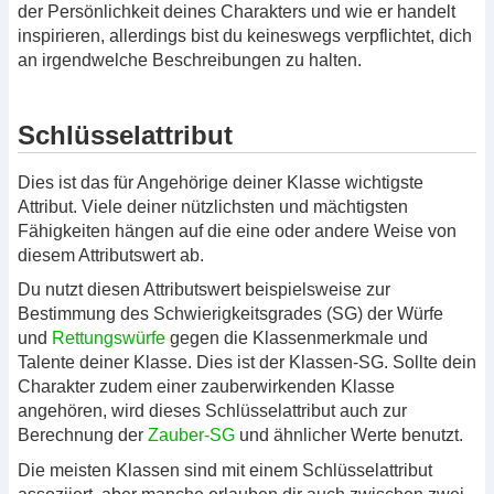
der Persönlichkeit deines Charakters und wie er handelt
inspirieren, allerdings bist du keineswegs verpflichtet, dich
an irgendwelche Beschreibungen zu halten.
Schlüsselattribut
Dies ist das für Angehörige deiner Klasse wichtigste
Attribut. Viele deiner nützlichsten und mächtigsten
Fähigkeiten hängen auf die eine oder andere Weise von
diesem Attributswert ab.
Du nutzt diesen Attributswert beispielsweise zur
Bestimmung des Schwierigkeitsgrades (SG) der Würfe
und
Rettungswürfe
gegen die Klassenmerkmale und
Talente deiner Klasse. Dies ist der Klassen-SG. Sollte dein
Charakter zudem einer zauberwirkenden Klasse
angehören, wird dieses Schlüsselattribut auch zur
Berechnung der
Zauber-SG
und ähnlicher Werte benutzt.
Die meisten Klassen sind mit einem Schlüsselattribut