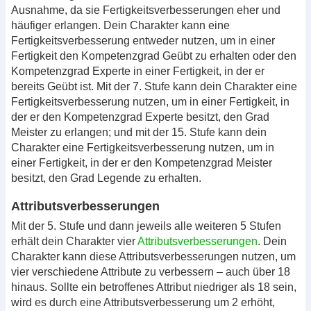
Ausnahme, da sie Fertigkeitsverbesserungen eher und
häufiger erlangen. Dein Charakter kann eine
Fertigkeitsverbesserung entweder nutzen, um in einer
Fertigkeit den Kompetenzgrad Geübt zu erhalten oder den
Kompetenzgrad Experte in einer Fertigkeit, in der er
bereits Geübt ist. Mit der 7. Stufe kann dein Charakter eine
Fertigkeitsverbesserung nutzen, um in einer Fertigkeit, in
der er den Kompetenzgrad Experte besitzt, den Grad
Meister zu erlangen; und mit der 15. Stufe kann dein
Charakter eine Fertigkeitsverbesserung nutzen, um in
einer Fertigkeit, in der er den Kompetenzgrad Meister
besitzt, den Grad Legende zu erhalten.
Attributsverbesserungen
Mit der 5. Stufe und dann jeweils alle weiteren 5 Stufen
erhält dein Charakter vier
Attributsverbesserungen
. Dein
Charakter kann diese Attributsverbesserungen nutzen, um
vier verschiedene Attribute zu verbessern – auch über 18
hinaus. Sollte ein betroffenes Attribut niedriger als 18 sein,
wird es durch eine Attributsverbesserung um 2 erhöht,