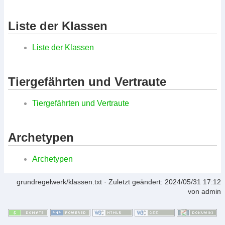
Liste der Klassen
Liste der Klassen
Tiergefährten und Vertraute
Tiergefährten und Vertraute
Archetypen
Archetypen
grundregelwerk/klassen.txt
· Zuletzt geändert:
2024/05/31 17:12
von
admin