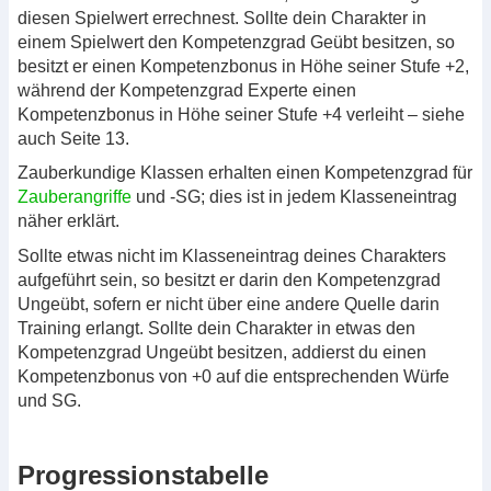
diesen Spielwert errechnest. Sollte dein Charakter in
einem Spielwert den Kompetenzgrad Geübt besitzen, so
besitzt er einen Kompetenzbonus in Höhe seiner Stufe +2,
während der Kompetenzgrad Experte einen
Kompetenzbonus in Höhe seiner Stufe +4 verleiht – siehe
auch Seite 13.
Zauberkundige Klassen erhalten einen Kompetenzgrad für
Zauberangriffe
und -SG; dies ist in jedem Klasseneintrag
näher erklärt.
Sollte etwas nicht im Klasseneintrag deines Charakters
aufgeführt sein, so besitzt er darin den Kompetenzgrad
Ungeübt, sofern er nicht über eine andere Quelle darin
Training erlangt. Sollte dein Charakter in etwas den
Kompetenzgrad Ungeübt besitzen, addierst du einen
Kompetenzbonus von +0 auf die entsprechenden Würfe
und SG.
Progressionstabelle