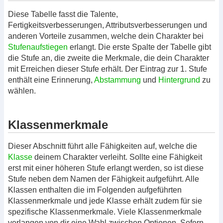
Diese Tabelle fasst die Talente,
Fertigkeitsverbesserungen, Attributsverbesserungen und
anderen Vorteile zusammen, welche dein Charakter bei
Stufenaufstiegen
erlangt. Die erste Spalte der Tabelle gibt
die Stufe an, die zweite die Merkmale, die dein Charakter
mit Erreichen dieser Stufe erhält. Der Eintrag zur 1. Stufe
enthält eine Erinnerung,
Abstammung
und
Hintergrund
zu
wählen.
Klassenmerkmale
Dieser Abschnitt führt alle Fähigkeiten auf, welche die
Klasse
deinem Charakter verleiht. Sollte eine Fähigkeit
erst mit einer höheren Stufe erlangt werden, so ist diese
Stufe neben dem Namen der Fähigkeit aufgeführt. Alle
Klassen enthalten die im Folgenden aufgeführten
Klassenmerkmale und jede Klasse erhält zudem für sie
spezifische Klassenmerkmale. Viele Klassenmerkmale
verlangen von dir eine Wahl zwischen Optionen. Sofern