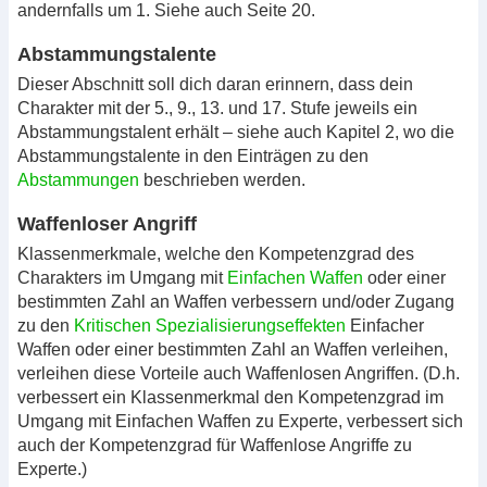
andernfalls um 1. Siehe auch Seite 20.
Abstammungstalente
Dieser Abschnitt soll dich daran erinnern, dass dein
Charakter mit der 5., 9., 13. und 17. Stufe jeweils ein
Abstammungstalent erhält – siehe auch Kapitel 2, wo die
Abstammungstalente in den Einträgen zu den
Abstammungen
beschrieben werden.
Waffenloser Angriff
Klassenmerkmale, welche den Kompetenzgrad des
Charakters im Umgang mit
Einfachen Waffen
oder einer
bestimmten Zahl an Waffen verbessern und/oder Zugang
zu den
Kritischen Spezialisierungseffekten
Einfacher
Waffen oder einer bestimmten Zahl an Waffen verleihen,
verleihen diese Vorteile auch Waffenlosen Angriffen. (D.h.
verbessert ein Klassenmerkmal den Kompetenzgrad im
Umgang mit Einfachen Waffen zu Experte, verbessert sich
auch der Kompetenzgrad für Waffenlose Angriffe zu
Experte.)