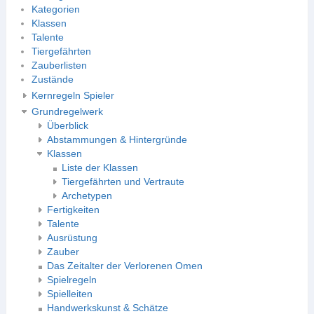
Kategorien
Klassen
Talente
Tiergefährten
Zauberlisten
Zustände
Kernregeln Spieler
Grundregelwerk
Überblick
Abstammungen & Hintergründe
Klassen
Liste der Klassen
Tiergefährten und Vertraute
Archetypen
Fertigkeiten
Talente
Ausrüstung
Zauber
Das Zeitalter der Verlorenen Omen
Spielregeln
Spielleiten
Handwerkskunst & Schätze