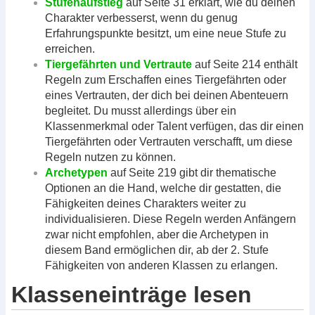
Stufenaufstieg
auf Seite 31 erklärt, wie du deinen
Charakter verbesserst, wenn du genug
Erfahrungspunkte besitzt, um eine neue Stufe zu
erreichen.
Tiergefährten und Vertraute
auf Seite 214 enthält
Regeln zum Erschaffen eines Tiergefährten oder
eines Vertrauten, der dich bei deinen Abenteuern
begleitet. Du musst allerdings über ein
Klassenmerkmal oder Talent verfügen, das dir einen
Tiergefährten oder Vertrauten verschafft, um diese
Regeln nutzen zu können.
Archetypen
auf Seite 219 gibt dir thematische
Optionen an die Hand, welche dir gestatten, die
Fähigkeiten deines Charakters weiter zu
individualisieren. Diese Regeln werden Anfängern
zwar nicht empfohlen, aber die Archetypen in
diesem Band ermöglichen dir, ab der 2. Stufe
Fähigkeiten von anderen Klassen zu erlangen.
Klasseneinträge lesen