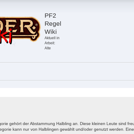
PF2
Regel
Wiki
Aktuell in
Arbeit:
Alte
gorie gehört der Abstammung Halbling an. Diese kleinen Leute sind f
tegorie kann nur von Halblingen gewählt und/oder genutzt werden. Eine 