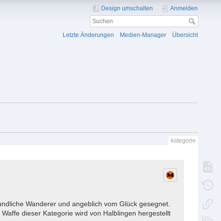
Design umschalten
Anmelden
Letzte Änderungen
Medien-Manager
Übersicht
kategorie
reundliche Wanderer und angeblich vom Glück gesegnet.
Waffe dieser Kategorie wird von Halblingen hergestellt