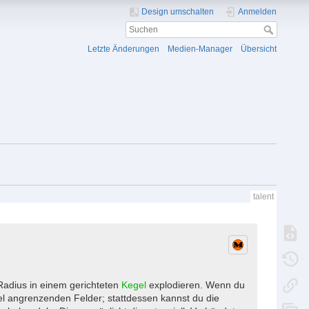
Design umschalten
Anmelden
Letzte Änderungen
Medien-Manager
Übersicht
talent
Radius in einem gerichteten
Kegel
explodieren. Wenn du
 Ziel angrenzenden Felder; stattdessen kannst du die