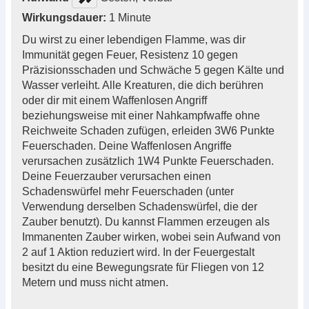
Wirkungsdauer:
1 Minute
Du wirst zu einer lebendigen Flamme, was dir
Immunität gegen Feuer, Resistenz 10 gegen
Präzisionsschaden und Schwäche 5 gegen Kälte und
Wasser verleiht. Alle Kreaturen, die dich berühren
oder dir mit einem Waffenlosen Angriff
beziehungsweise mit einer Nahkampfwaffe ohne
Reichweite Schaden zufügen, erleiden 3W6 Punkte
Feuerschaden. Deine Waffenlosen Angriffe
verursachen zusätzlich 1W4 Punkte Feuerschaden.
Deine Feuerzauber verursachen einen
Schadenswürfel mehr Feuerschaden (unter
Verwendung derselben Schadenswürfel, die der
Zauber benutzt). Du kannst Flammen erzeugen als
Immanenten Zauber wirken, wobei sein Aufwand von
2 auf 1 Aktion reduziert wird. In der Feuergestalt
besitzt du eine Bewegungsrate für Fliegen von 12
Metern und muss nicht atmen.