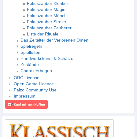
Fokuszauber Kleriker
Fokuszauber Magier
Fokuszauber Mönch
Fokuszauber Streier
Fokuszauber Zauberer
Liste der Rituale
Das Zeitalter der Verlorenen Omen
Spielregeln
Spielleiten
Handwerkskunst & Schätze
Zustände
Charakterbogen
ORC License
Open Game Licence
Paizo Community Use
Impressum